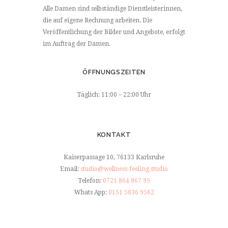
Alle Damen sind selbständige Dienstleisterinnen,
die auf eigene Rechnung arbeiten. Die
Veröffentlichung der Bilder und Angebote, erfolgt
im Auftrag der Damen.
ÖFFNUNGSZEITEN
Täglich: 11:00 – 22:00 Uhr
KONTAKT
Kaiserpassage 10, 76133 Karlsruhe
Email:
studio@wellness-feeling.studio
Telefon:
0721 864 867 95
Whats App:
0151 5836 9562