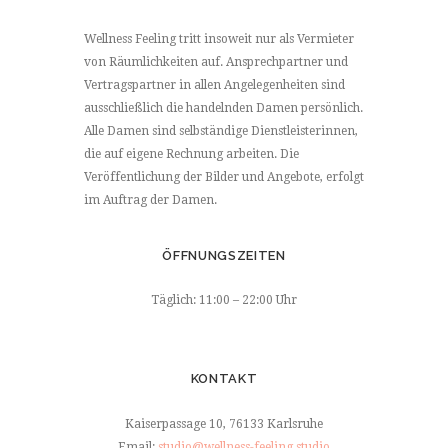
Wellness Feeling tritt insoweit nur als Vermieter
von Räumlichkeiten auf. Ansprechpartner und
Vertragspartner in allen Angelegenheiten sind
ausschließlich die handelnden Damen persönlich.
Alle Damen sind selbständige Dienstleisterinnen,
die auf eigene Rechnung arbeiten. Die
Veröffentlichung der Bilder und Angebote, erfolgt
im Auftrag der Damen.
ÖFFNUNGSZEITEN
Täglich: 11:00 – 22:00 Uhr
KONTAKT
Kaiserpassage 10, 76133 Karlsruhe
Email:
studio@wellness-feeling.studio